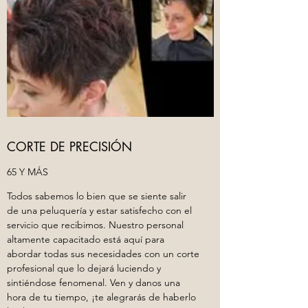
CORTE DE PRECISIÓN
65 Y MÁS
Todos sabemos lo bien que se siente salir
de una peluquería y estar satisfecho con el
servicio que recibimos. Nuestro personal
altamente capacitado está aquí para
abordar todas sus necesidades con un corte
profesional que lo dejará luciendo y
sintiéndose fenomenal. Ven y danos una
hora de tu tiempo, ¡te alegrarás de haberlo