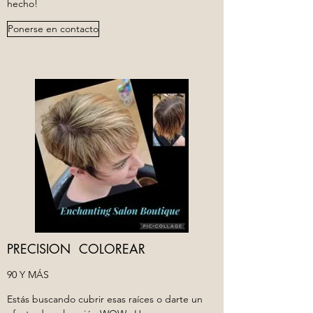
hecho!
Ponerse en contacto
PRECISION COLOREAR
90 Y MÁS
Estás buscando cubrir esas raíces o darte un