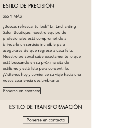
ESTILO DE PRECISIÓN
$65 Y MÁS
¿Buscas refrescar tu look? En Enchanting
Salon Boutique, nuestro equipo de
profesionales está comprometido a
brindarle un servicio increíble para
asegurarse de que regrese a casa feliz.
Nuestro personal sabe exactamente lo que
está buscando en su próxima cita de
estilismo y está listo para consentirlo.
¡Visítenos hoy y comience su viaje hacia una
nueva apariencia deslumbrante!
Ponerse en contacto
ESTILO DE TRANSFORMACIÓN
Ponerse en contacto