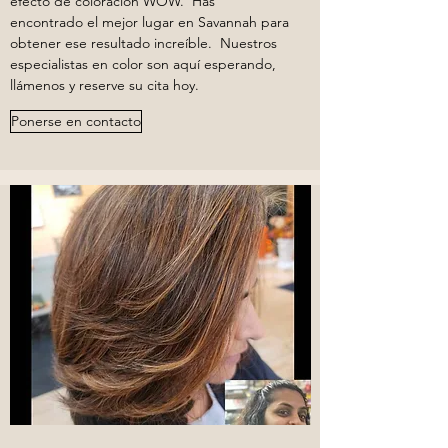
efecto de coloración WOW. Has
encontrado el mejor lugar en Savannah para
obtener ese resultado increíble. Nuestros
especialistas en color son aquí esperando,
llámenos y reserve su cita hoy.
Ponerse en contacto